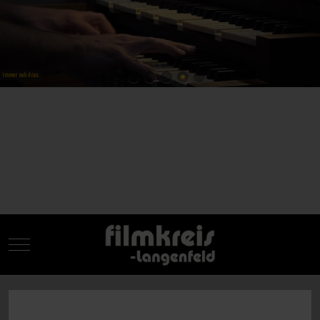
Mobile Menu Toggle