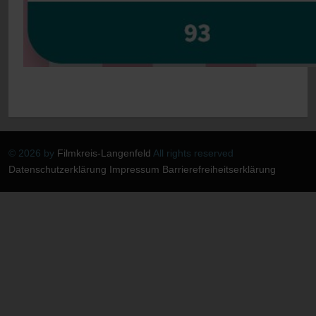
© 2026 by
Filmkreis-Langenfeld
All rights reserved
Datenschutzerklärung
Impressum
Barrierefreiheitserklärung