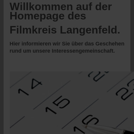
Willkommen auf der
Homepage des
Filmkreis Langenfeld.
Hier informieren wir Sie über das Geschehen
rund um unsere Interessengemeinschaft.