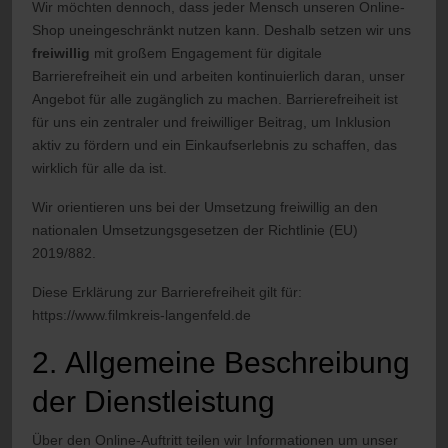
Wir möchten dennoch, dass jeder Mensch unseren Online-
Shop uneingeschränkt nutzen kann. Deshalb setzen wir uns
freiwillig
mit großem Engagement für digitale
Barrierefreiheit ein und arbeiten kontinuierlich daran, unser
Angebot für alle zugänglich zu machen. Barrierefreiheit ist
für uns ein zentraler und freiwilliger Beitrag, um Inklusion
aktiv zu fördern und ein Einkaufserlebnis zu schaffen, das
wirklich für alle da ist.
Wir orientieren uns bei der Umsetzung freiwillig an den
nationalen Umsetzungsgesetzen der Richtlinie (EU)
2019/882.
Diese Erklärung zur Barrierefreiheit gilt für:
https://www.filmkreis-langenfeld.de
2. Allgemeine Beschreibung
der Dienstleistung
Über den Online-Auftritt teilen wir Informationen um unser