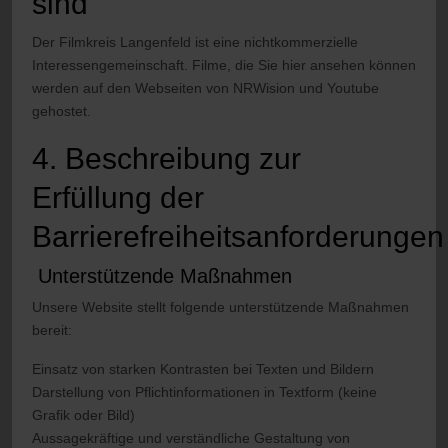
sind
Der Filmkreis Langenfeld ist eine nichtkommerzielle
Interessengemeinschaft. Filme, die Sie hier ansehen können
werden auf den Webseiten von NRWision und Youtube
gehostet.
4. Beschreibung zur
Erfüllung der
Barrierefreiheitsanforderungen
Unterstützende Maßnahmen
Unsere Website stellt folgende unterstützende Maßnahmen
bereit:
Einsatz von starken Kontrasten bei Texten und Bildern
Darstellung von Pflichtinformationen in Textform (keine
Grafik oder Bild)
Aussagekräftige und verständliche Gestaltung von