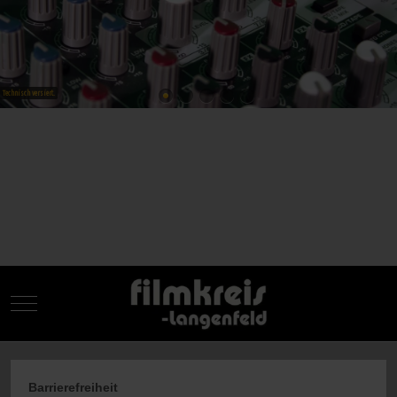
Mobile Menu Toggle
Barrierefreiheit