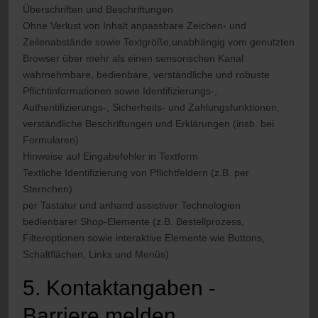
Überschriften und Beschriftungen
Ohne Verlust von Inhalt anpassbare Zeichen- und
Zeilenabstände sowie Textgröße,unabhängig vom genutzten
Browser über mehr als einen sensorischen Kanal
wahrnehmbare, bedienbare, verständliche und robuste
Pflichtinformationen sowie Identifizierungs-,
Authentifizierungs-, Sicherheits- und Zahlungsfunktionen;
verständliche Beschriftungen und Erklärungen (insb. bei
Formularen)
Hinweise auf Eingabefehler in Textform
Textliche Identifizierung von Pflichtfeldern (z.B. per
Sternchen)
per Tastatur und anhand assistiver Technologien
bedienbarer Shop-Elemente (z.B. Bestellprozess,
Filteroptionen sowie interaktive Elemente wie Buttons,
Schaltflächen, Links und Menüs)
5. Kontaktangaben -
Barriere melden