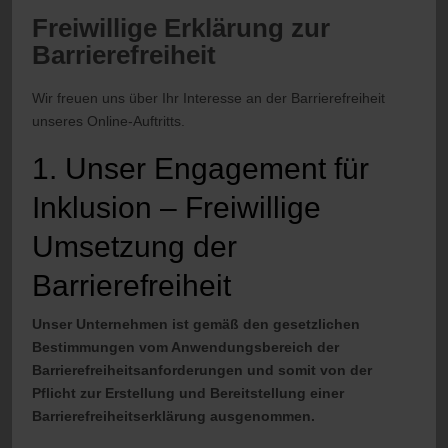
Freiwillige Erklärung zur
Barrierefreiheit
Wir freuen uns über Ihr Interesse an der Barrierefreiheit
unseres Online-Auftritts.
1. Unser Engagement für
Inklusion – Freiwillige
Umsetzung der
Barrierefreiheit
Unser Unternehmen ist gemäß den gesetzlichen
Bestimmungen vom Anwendungsbereich der
Barrierefreiheitsanforderungen und somit von der
Pflicht zur Erstellung und Bereitstellung einer
Barrierefreiheitserklärung ausgenommen.